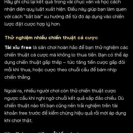
Hãy ghi chú lại kết quả trong vài chục ván và học cách
nhận diện quy luật xuất hiện. Điều này giúp bạn làm quen
với cách “bắt bài” xu hướng để từ đó áp dụng vào chiến
lược đặt cược hợp lý hơn.
Thử nghiệm nhiều chiến thuật cá cược
Tài xỉu free
là sân chơi hoàn hảo để bạn thử nghiệm các
chiến thuật cá cược mà không lo thua tiền. Bạn có thể áp
dụng chiến thuật gấp thếp – tức tăng tiền cược gấp đôi
mỗi khi thua, hoặc cược theo chuỗi cầu để bám nhịp
chiến thắng.
Ngoài ra, nhiều người chơi còn thử chiến thuật cược
ngược cầu khi nghi ngờ chuỗi kết quả sắp đảo chiều. Dù
chiến thuật nào thì bạn cũng nên trải nghiệm trên tài
khoản free trước để kiểm chứng hiệu quả rồi mới áp dụng
khi chơi thật.