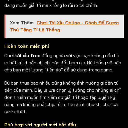
đang muốn giải trí mà không lo rủi ro tài chính:
Xem Thêm
Chơi Tài Xỉu Online - Cách Để Cược
Thủ Tăng Tỉ Lệ Thắng
Hoàn toàn miễn phí
Chơi
tài xỉu free
đồng nghĩa với việc bạn không cần bỏ
ra bất kỳ khoản chi phí nào để tham gia. Hệ thống sẽ cấp
cho bạn một lượng “tiền ảo” để sử dụng trong game.
Dù bạn thua bao nhiêu cũng không ảnh hưởng gì đến túi
tiền của mình. Đây là lựa chọn lý tưởng cho những ai chỉ
đơn thuần muốn tìm kiếm sự giải trí hoặc tập luyện kỹ
năng mà không phải chịu rủi ro tài chính như khi chơi cá
cược thật.
Phù hợp với người mới bắt đầu