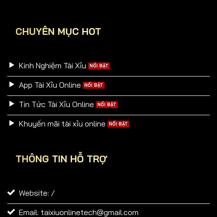
CHUYÊN MỤC HOT
Kinh Nghiệm Tài Xỉu
App Tài Xỉu Online
Tin Tức Tài Xỉu Online
Khuyến mãi tài xỉu online
THÔNG TIN HỖ TRỢ
Website: /
Email:
taixiuonlinetech@gmail.com