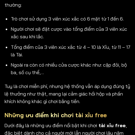
thường:
Trò chơi sử dụng 3 viên xúc xắc có 6 mặt từ 1 đến 6.
Người chơi sẽ đặt cược vào tổng điểm của 3 viên xúc
xắc sau khi lắc.
Tổng điểm của 3 viên xúc xắc từ 4 – 10 là Xỉu, từ 11 – 17
là Tài.
Ngoài ra còn có nhiều cửa cược khác như: cặp đôi, bộ
ba, số cụ thể,…
Tuy là chơi miễn phí, nhưng hệ thống vẫn áp dụng đúng tỷ
lệ thưởng như thật, mang lại cảm giác hồi hộp và phấn
khích không khác gì chơi bằng tiền.
Những ưu điểm khi chơi tài xỉu free
Dưới đây là những ưu điểm nổi bật khi chơi
tài xỉu free
,
đặc biệt dành cho cả người mới lẫn người chơi lâu năm