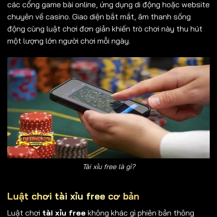
các cổng game bài online, ứng dụng di động hoặc website
chuyên về casino. Giao diện bắt mắt, âm thanh sống
động cùng luật chơi đơn giản khiến trò chơi này thu hút
một lượng lớn người chơi mỗi ngày.
Tài xỉu free là gì?
Luật chơi tài xỉu free cơ bản
Luật chơi
tài xỉu free
không khác gì phiên bản thông