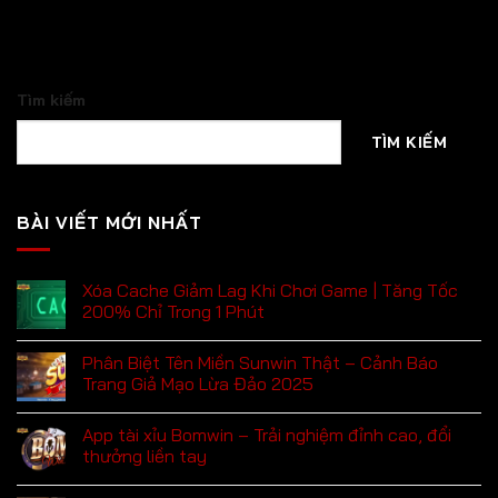
Tìm kiếm
TÌM KIẾM
BÀI VIẾT MỚI NHẤT
Xóa Cache Giảm Lag Khi Chơi Game | Tăng Tốc
200% Chỉ Trong 1 Phút
Phân Biệt Tên Miền Sunwin Thật – Cảnh Báo
Trang Giả Mạo Lừa Đảo 2025
App tài xỉu Bomwin – Trải nghiệm đỉnh cao, đổi
thưởng liền tay