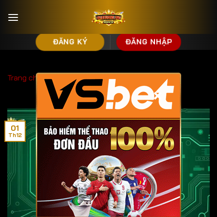
Bỏ
qua
nội
dung
ĐĂNG KÝ
ĐĂNG NHẬP
Trang chủ
-
Archives for seo
×
01
Th12