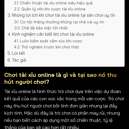
Chiến thuật tài xỉu online siêu hiệu quả
Quản lý vốn khi cược tài xỉu online
Những lợi ích khi chơi tài xỉu online tại sân chơi uy tín
Cơ hội thắng thưởng khủng tại nhà cái uy tín
Chế độ bảo mật tốt nhất
Kinh nghiệm cần biết khi chơi tài xỉu online
Luôn kiểm soát cảm xúc khi cược
Thử nghiệm trước khi chơi thật
Lời kết
Tác giả
Chơi tài xỉu online là gì và tại sao nó thu
hút người chơi?
Tài xỉu online là hình thức trò chơi dựa trên việc dự đoán
kết quả của các con xúc xắc trong mỗi ván cược. Trò chơi
này thu hút người chơi bởi tính đơn giản nhưng lại đầy
kịch tính. Mặc dù đây là trò chơi có phần may rủi, nhưng
nếu bạn biết cách áp dụng một số chiến thuật, tỷ lệ
thắng của bạn sẽ cao hơn rất nhiều.