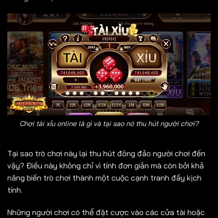
Chơi tài xỉu online là gì và tại sao nó thu hút người chơi?
Tại sao trò chơi này lại thu hút đông đảo người chơi đến
vậy? Điều này không chỉ vì tính đơn giản mà còn bởi khả
năng biến trò chơi thành một cuộc cạnh tranh đầy kịch
tính.
Những người chơi có thể đặt cược vào các cửa tài hoặc