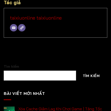
Tác giả
taixiuonline taixiuonline
Tìm kiếm
TÌM KIẾM
BÀI VIẾT MỚI NHẤT
Xóa Cache Giảm Lag Khi Chơi Game | Tăng Tốc