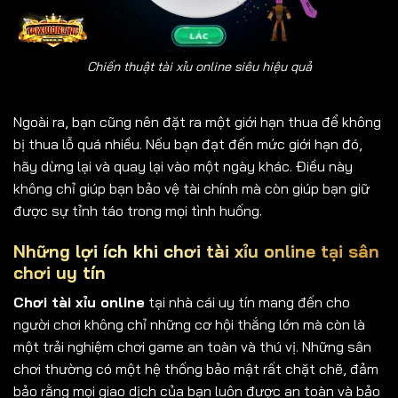
Chiến thuật tài xỉu online siêu hiệu quả
Ngoài ra, bạn cũng nên đặt ra một giới hạn thua để không
bị thua lỗ quá nhiều. Nếu bạn đạt đến mức giới hạn đó,
hãy dừng lại và quay lại vào một ngày khác. Điều này
không chỉ giúp bạn bảo vệ tài chính mà còn giúp bạn giữ
được sự tỉnh táo trong mọi tình huống.
Những lợi ích khi chơi tài xỉu online tại sân
chơi uy tín
Chơi tài xỉu online
tại nhà cái uy tín mang đến cho
người chơi không chỉ những cơ hội thắng lớn mà còn là
một trải nghiệm chơi game an toàn và thú vị. Những sân
chơi thường có một hệ thống bảo mật rất chặt chẽ, đảm
bảo rằng mọi giao dịch của bạn luôn được an toàn và bảo