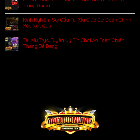
Trong Game
Kinh Nghiệm Soi Cầu Tài Xỉu Giúp Dự Đoán Chính
Xác Kết Quả
Tài Xỉu Trực Tuyến Uy Tín Chơi An Toàn Chiến
Thắng Dễ Dàng