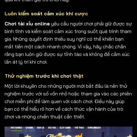
Luôn kiểm soát cảm xúc khi cược
Chơi tài xỉu online
yêu cầu người chơi phải giữ được sự
bình tĩnh và kiểm soát cảm xúc trong suốt quá trình tham
gia. Những quyết định thiếu suy nghĩ có thể khiến bạn
mất tiền một cách nhanh chóng. Vì vậy, hãy chắc chắn
rằng bạn luôn giữ được sự tỉnh táo và không để cảm xúc
lấn át lý trí khi chơi.
Thử nghiệm trước khi chơi thật
Một lời khuyên cho những người mới bắt đầu là nên thử
nghiệm trước với số vốn nhỏ hoặc tham gia vào các phiên
chơi miễn phí để làm quen với cách chơi. Điều này giúp
bạn có thể hiểu rõ hơn về cách thức vận hành của trò
chơi và những chiến thuật cần thiết.