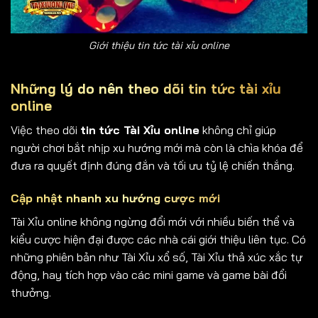
Giới thiệu tin tức tài xỉu online
Những lý do nên theo dõi tin tức tài xỉu
online
Việc theo dõi
tin
tức Tài Xỉu online
không chỉ giúp
người chơi bắt nhịp xu hướng mới mà còn là chìa khóa để
đưa ra quyết định đúng đắn và tối ưu tỷ lệ chiến thắng.
Cập nhật nhanh xu hướng cược mới
Tài Xỉu online không ngừng đổi mới với nhiều biến thể và
kiểu cược hiện đại được các nhà cái giới thiệu liên tục. Có
những phiên bản như Tài Xỉu xổ số, Tài Xỉu thả xúc xắc tự
động, hay tích hợp vào các mini game và game bài đổi
thưởng.