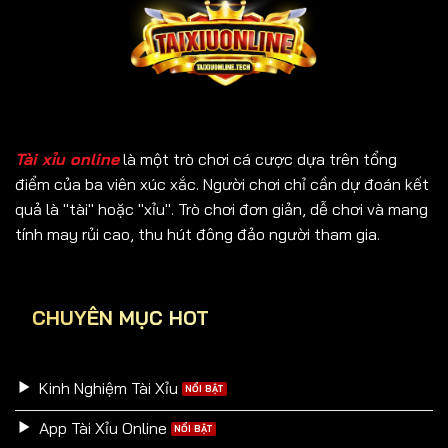
Tài xỉu online
là một trò chơi cá cược dựa trên tổng
điểm của ba viên xúc xắc. Người chơi chỉ cần dự đoán kết
quả là "tài" hoặc "xỉu". Trò chơi đơn giản, dễ chơi và mang
tính may rủi cao, thu hút đông đảo người tham gia.
CHUYÊN MỤC HOT
Kinh Nghiệm Tài Xỉu
App Tài Xỉu Online