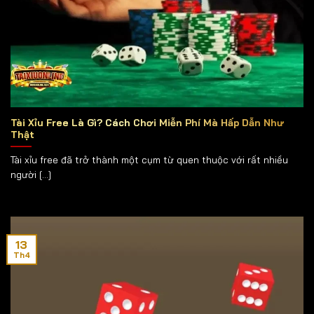
Tài Xỉu Free Là Gì? Cách Chơi Miễn Phí Mà Hấp Dẫn Như
Thật
Tài xỉu free đã trở thành một cụm từ quen thuộc với rất nhiều
người [...]
13
Th4