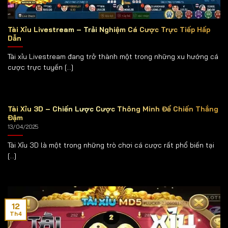
Tài Xỉu Livestream – Trải Nghiệm Cá Cược Trực Tiếp Hấp
Dẫn
Tài xỉu Livestream đang trở thành một trong những xu hướng cá
cược trực tuyến [...]
Tài Xỉu 3D – Chiến Lược Cược Thông Minh Để Chiến Thắng
Đậm
13/04/2025
Tài Xỉu 3D là một trong những trò chơi cá cược rất phổ biến tại
[...]
12
Th4