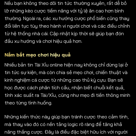
Nếu bạn không theo dõi tin tức thường xuyên, rất dễ bỏ
lỡ những kèo cược tiềm năng với tỷ lệ ăn cao hơn bình
thường. Ngoài ra, các xu hướng cược phổ biến cũng thay
đổi liên tục tùy theo hành vi người chơi và các điều chỉnh
từ hệ thống nhà cái. Cập nhật kịp thời sẽ giúp bạn đón
đầu xu hướng và chơi hiệu quả hơn.
Nắm bắt mẹo chơi hiệu quả
Nhiều bản tin Tài Xỉu online hiện nay không chỉ dừng lại ở
tin tức sự kiện, mà còn chia sẻ mẹo chơi, chiến thuật và
kinh nghiệm cá cược từ những cao thủ kỳ cựu. Bạn sẽ
học được cách phân tích cầu, nhận biết chuỗi kết quả,
tính xác suất ra Tài/Xỉu, cũng như mẹo đi tiền thông minh
theo từng tình huống.
Những kiến thức này giúp bạn tránh cược theo cảm tính,
mà thay vào đó có nền tảng logic rõ ràng để tăng khả
năng thắng cược. Đây là điều đặc biệt hữu ích với người