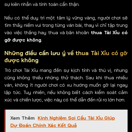
sự kiên nhẫn và tính toán cẩn thận.
Nếu có thể duy trì một tâm lý vững vàng, người chơi sẽ
tìm thấy niềm vui trong từng ván bài, thay vì chỉ tập trung
vào việc thắng hay thua và băn khoăn
thua Tài Xỉu có
gỡ được không
.
Những điều cần lưu ý về thua Tài Xỉu có gỡ
được không
Trò chơi Tài Xỉu mang đến sự kịch tính và thú vị, nhưng
cũng không thiếu những thử thách. Sau khi thua nhiều
ván, không ít người chơi có xu hướng muốn gỡ lại ngay
lập tức. Tuy nhiên, nếu không biết cách kiểm soát cảm
xúc và chiến lược, việc này có thể dẫn đến rủi ro lớn hơn.
Xem Thêm
Kinh Nghiệm Soi Cầu Tài Xỉu Giúp
Dự Đoán Chính Xác Kết Quả