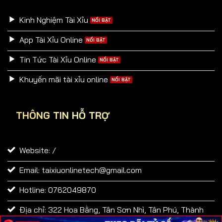
Kinh Nghiệm Tài Xỉu
App Tài Xỉu Online
Tin Tức Tài Xỉu Online
Khuyến mãi tài xỉu online
THÔNG TIN HỖ TRỢ
Website: /
Email:
taixiuonlinetech@gmail.com
Hotline: 0762049870
Địa chỉ: 322 Hoa Bằng, Tân Sơn Nhì, Tân Phú, Thành
phố Hồ Chí Minh, Việt Nam