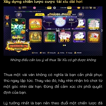
Xây dựng chiến lược cược tài xỉu dài hơi
Những điều cần lưu ý về thua Tài Xỉu có gỡ được không
Thua một vài ván không có nghĩa là bạn cần phải phục
thù ngay lập tức. Thay vào đó, hãy nhìn nhận trò chơi từ
một góc nhìn dài hạn. Đừng để cảm xúc chi phối quyết
định của bạn.
Lý tưởng nhất là bạn nên theo đuổi một chiến lược đã