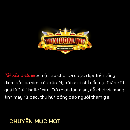
Tài xỉu online
là một trò chơi cá cược dựa trên tổng
điểm của ba viên xúc xắc. Người chơi chỉ cần dự đoán kết
quả là "tài" hoặc "xỉu". Trò chơi đơn giản, dễ chơi và mang
tính may rủi cao, thu hút đông đảo người tham gia.
CHUYÊN MỤC HOT