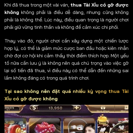
Khi đã thua trong một vài ván,
thua Tài Xỉu có gỡ được
không
không phải là điều dễ dàng, nhưng cũng không
phải là không thể. Lúc này, điều quan trọng là người chơi
phải giữ vững tinh thần và không để cảm xúc chi phối.
Thay vào đó, người chơi cần xây dựng một chiến lược
hợp lý, có thể là giảm mức cược ban đầu hoặc kiên nhẫn
chờ đợi cơ hội khi cảm thấy thời điểm thích hợp. Một yếu
tố nữa cần lưu ý là không nên quá chú trọng vào việc gỡ
lại số tiền đã thua, vì điều này có thể dẫn đến những sai
lầm không đáng có trong quá trình chơi.
Tại sao không nên đặt quá nhiều kỳ vọng thua Tài
Xỉu có gỡ được không