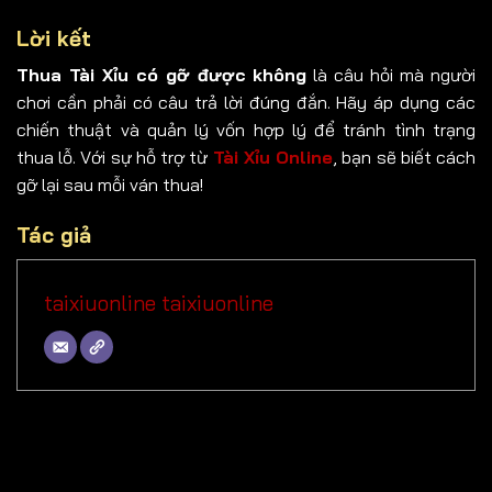
Lời kết
Thua Tài Xỉu có gỡ được không
là câu hỏi mà người
chơi cần phải có câu trả lời đúng đắn. Hãy áp dụng các
chiến thuật và quản lý vốn hợp lý để tránh tình trạng
thua lỗ. Với sự hỗ trợ từ
Tài Xỉu Online
, bạn sẽ biết cách
gỡ lại sau mỗi ván thua!
Tác giả
taixiuonline taixiuonline