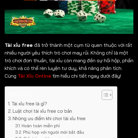
Tài xỉu free
đã
trở thành một cụm từ quen thuộc với rất
nhiều người yêu thích trò chơi may rủi. Không chỉ là một
trò chơi đơn thuần, tài xỉu còn mang đến sự hồi hộp, phấn
khích và có thể rèn luyện tư duy, khả năng phân tích.
Cùng
Tài Xỉu Online
tìm hiểu chi tiết ngay dưới đây!
Nội Dung
Tài xỉu free là gì?
Luật chơi tài xỉu free cơ bản
Những ưu điểm khi chơi tài xỉu free
Hoàn toàn miễn phí
Phù hợp với người mới bắt đầu