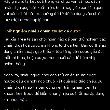
Hãy ghi chú lại kết quả trong vài chục ván và học cách
nhận diện quy luật xuất hiện. Điều này giúp bạn làm quen
với cách “bắt bài” xu hướng để từ đó áp dụng vào chiến
lược đặt cược hợp lý hơn.
Thử nghiệm nhiều chiến thuật cá cược
Tài xỉu free
là sân chơi hoàn hảo để bạn thử nghiệm các
chiến thuật cá cược mà không lo thua tiền. Bạn có thể áp
dụng chiến thuật gấp thếp – tức tăng tiền cược gấp đôi
mỗi khi thua, hoặc cược theo chuỗi cầu để bám nhịp
chiến thắng.
Ngoài ra, nhiều người chơi còn thử chiến thuật cược
ngược cầu khi nghi ngờ chuỗi kết quả sắp đảo chiều. Dù
chiến thuật nào thì bạn cũng nên trải nghiệm trên tài
khoản free trước để kiểm chứng hiệu quả rồi mới áp dụng
khi chơi thật.