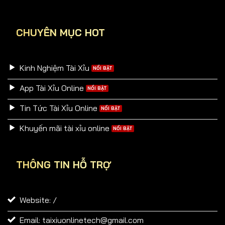
CHUYÊN MỤC HOT
Kinh Nghiệm Tài Xỉu
App Tài Xỉu Online
Tin Tức Tài Xỉu Online
Khuyến mãi tài xỉu online
THÔNG TIN HỖ TRỢ
Website: /
Email:
taixiuonlinetech@gmail.com