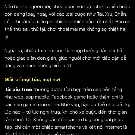
Nếu bạn là người mới, chưa quen với luật chơi tài xỉu hoặc
còn đang loay hoay với các loại cược như Tài, Xỉu, Chẵn,
Lẻ… thì tài xỉu miễn phí chính là phiên bản tốt nhất. Bạn có
thể thử sai, thử lại, chơi thoải mái mà không sợ thiệt hại
gì.
Ngoài ra, nhiều trò chơi còn tích hợp hướng dẫn chi tiết
hoặc giao diện đơn giản, giúp người chơi mới tiếp cận dễ
dàng và nhanh chóng hiểu luật.
Giải trí mọi lúc, mọi nơi
Tài xỉu free
thường được tích hợp trên các nền tảng
như web, app mobile, Facebook game hoặc thậm chí là
các sàn game mini online. Nhờ vậy, bạn có thể chơi bất kỳ
lúc nào – từ lúc nghỉ trưa, khi chờ xe buýt, đến thời gian
rảnh buổi tối. Không cần đến casino hay sòng bài phức
tạp, chỉ cần một chiếc smartphone và kết nối internet là
đủ để “lắc xúc xắc vui vẻ cả ngày”.