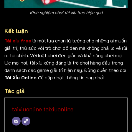
Kinh nghiệm chơi tài xỉu free hiệu quả
Kết luận
Tài xỉu free
là một lựa chọn lý tưởng cho những ai muốn
giải trí, thử sức với trò chơi đỏ đen mà không phải lo về rủi
ro tài chính. Với luật chơi đơn giản và khả năng chơi mọi
lúc mọi nơi, tài xỉu xứng đáng là trò chơi hàng đầu trong
danh sách các game giải trí hiện nay. Đừng quên theo dõi
Tài Xỉu Online
để cập nhật thông tin hay nhất.
Tác giả
taixiuonline taixiuonline