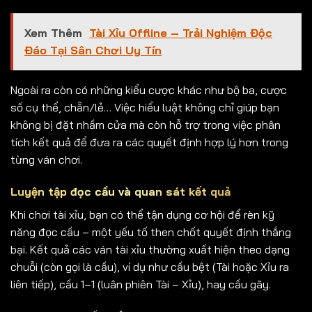
Xem Thêm
Tài Xỉu Offline – Trải Nghiệm Độc
Đáo Tại Sân Chơi Uy Tín
Ngoài ra còn có những kiểu cược khác như bộ ba, cược
số cụ thể, chẵn/lẻ… Việc hiểu luật không chỉ giúp bạn
không bị đặt nhầm cửa mà còn hỗ trợ trong việc phân
tích kết quả để đưa ra các quyết định hợp lý hơn trong
từng ván chơi.
Luyện tập đọc cầu và quan sát kết quả
Khi chơi tài xỉu, bạn có thể tận dụng cơ hội để rèn kỹ
năng đọc cầu – một yếu tố then chốt quyết định thắng
bại. Kết quả các ván tài xỉu thường xuất hiện theo dạng
chuỗi (còn gọi là cầu), ví dụ như cầu bệt (Tài hoặc Xỉu ra
liên tiếp), cầu 1–1 (luân phiên Tài – Xỉu), hay cầu gãy.