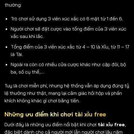
thường:
Trò chơi sử dụng 3 viên xúc xắc có 6 mặt từ 1 đến 6.
Người chơi sẽ đặt cược vào tổng điểm của 3 viên xúc
xắc sau khi lắc.
Tổng điểm của 3 viên xúc xắc từ 4 – 10 là Xỉu, từ 11 – 17
là Tài.
Ngoài ra còn có nhiều cửa cược khác như: cặp đôi, bộ
ba, số cụ thể,…
Tuy là chơi miễn phí, nhưng hệ thống vẫn áp dụng đúng tỷ
lệ thưởng như thật, mang lại cảm giác hồi hộp và phấn
khích không khác gì chơi bằng tiền.
Những ưu điểm khi chơi tài xỉu free
Dưới đây là những ưu điểm nổi bật khi chơi
tài xỉu free
,
đặc biệt dành cho cả người mới lẫn người chơi lâu năm