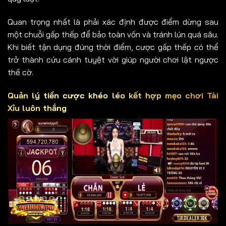
Quan trọng nhất là phải xác định được điểm dừng sau
một chuỗi gấp thếp để bảo toàn vốn và tránh lún quá sâu.
Khi biết tận dụng đúng thời điểm, cược gấp thếp có thể
trở thành cứu cánh tuyệt vời giúp người chơi lật ngược
thế cờ.
Quản lý tiền cược khéo léo kết hợp mẹo chơi Tài
Xỉu luôn thắng