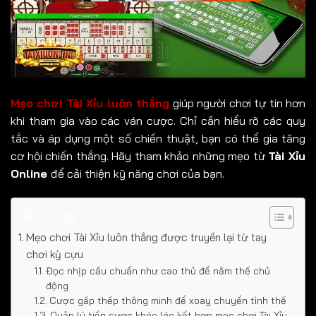
Mẹo chơi Tài Xỉu luôn thắng
giúp người chơi tự tin hơn
khi tham gia vào các ván cược. Chỉ cần hiểu rõ các quy
tắc và áp dụng một số chiến thuật, bạn có thể gia tăng
cơ hội chiến thắng. Hãy tham khảo những mẹo từ
Tài Xỉu
Online
để cải thiện kỹ năng chơi của bạn.
Nội Dung
Mẹo chơi Tài Xỉu luôn thắng được truyền lại từ tay
chơi kỳ cựu
Đọc nhịp cầu chuẩn như cao thủ để nắm thế chủ
động
Cược gấp thếp thông minh để xoay chuyển tình thế
Quản lý tiền cược khéo léo kết hợp mẹo chơi Tài Xỉu