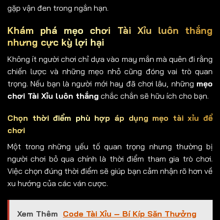
gặp vận đen trong ngắn hạn.
Khám phá mẹo chơi Tài Xỉu luôn thắng
nhưng cực kỳ lợi hại
Không ít người chơi chỉ dựa vào may mắn mà quên đi rằng
chiến lược và những mẹo nhỏ cũng đóng vai trò quan
trọng. Nếu bạn là người mới hay đã chơi lâu, những
mẹo
chơi Tài Xỉu luôn thắng
chắc chắn sẽ hữu ích cho bạn.
Chọn thời điểm phù hợp áp dụng mẹo tài xỉu để
chơi
Một trong những yếu tố quan trọng nhưng thường bị
người chơi bỏ qua chính là thời điểm tham gia trò chơi.
Việc chọn đúng thời điểm sẽ giúp bạn cảm nhận rõ hơn về
xu hướng của các ván cược.
Xem Thêm
Code Tài Xỉu – Bí Kíp Săn Thưởng