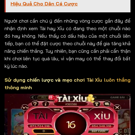
Hiệu Quả Cho Dân Cá Cược
Người chơi cần chú ý đến những vòng cược gần đây để
nhận định xem Tài hay Xỉu có đang theo một chuỗi nào
đó hay không. Nếu thấy có dấu hiệu của một chuỗi liên
tiếp, bạn có thể đặt cược theo chuỗi này để gia tăng khả
năng chiến thắng. Tuy nhiên, bạn cũng cần phải cẩn thận
khi chơi liên tục quá lâu, vì vận may có thể thay đổi bất
kỳ lúc nào.
Sử dụng chiến lược và mẹo chơi Tài Xỉu luôn thắng
thông minh