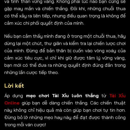
và tinh thần vững vàng. Không phải lúc nào bạn cũng sẽ
gặp may mắn và chiến thắng. Đôi khi, những chuỗi thua
có thể xảy ra liên tiếp, nhưng điều quan trọng là không để
cảm xúc chi phối quyết định của mình.
Nếu bạn cảm thấy mình đang ở trong một chuỗi thua, hãy
dừng lại một chút, thư giãn và kiểm tra lại chiến lược chơi
của mình. Đừng để bản thân bị cuốn vào vòng xoáy của
cảm xúc tiêu cực, vì chỉ khi giữ được tâm lý vững vàng,
bạn mới có thể đưa ra những quyết định đúng đắn trong
những lần cược tiếp theo.
Lời kết
Áp dụng
mẹo chơi Tài Xỉu luôn thắng
từ
Tài Xỉu
Online
giúp bạn dễ dàng chiến thắng. Các chiến thuật
này không chỉ hiệu quả mà còn giúp bạn chơi tự tin hơn.
Đừng bỏ lỡ những mẹo hay này để đạt được thành công
trong mỗi ván cược!