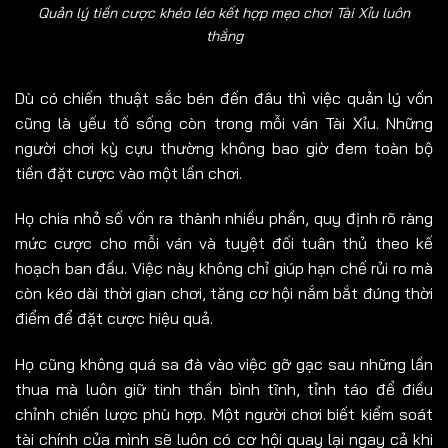
Quản lý tiền cược khéo léo kết hợp mẹo chơi Tài Xỉu luôn
thắng
Dù có chiến thuật sắc bén đến đâu thì việc quản lý vốn
cũng là yếu tố sống còn trong mỗi ván Tài Xỉu. Những
người chơi kỳ cựu thường không bao giờ đem toàn bộ
tiền đặt cược vào một lần chơi.
Họ chia nhỏ số vốn ra thành nhiều phần, quy định rõ ràng
mức cược cho mỗi ván và tuyệt đối tuân thủ theo kế
hoạch ban đầu. Việc này không chỉ giúp hạn chế rủi ro mà
còn kéo dài thời gian chơi, tăng cơ hội nắm bắt đúng thời
điểm để đặt cược hiệu quả.
Họ cũng không quá sa đà vào việc gỡ gạc sau những lần
thua mà luôn giữ tinh thần bình tĩnh, tỉnh táo để điều
chỉnh chiến lược phù hợp. Một người chơi biết kiểm soát
tài chính của mình sẽ luôn có cơ hội quay lại ngay cả khi