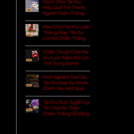
Cách Chơi Tài Xỉu
Hiệu Quả Trở Thành
Người Chiến Thắng
Mẹo Chơi Tài Xỉu Luôn
Thắng Giúp Tối Ưu
Cơ Hội Chiến Thắng
Chiến Thuật Chơi Tài
Xỉu Luôn Nắm Giữ Lợi
Thế Trong Game
Kinh Nghiệm Soi Cầu
Tài Xỉu Giúp Dự Đoán
Chính Xác Kết Quả
Tài Xỉu Trực Tuyến Uy
Tín Chơi An Toàn
Chiến Thắng Dễ Dàng