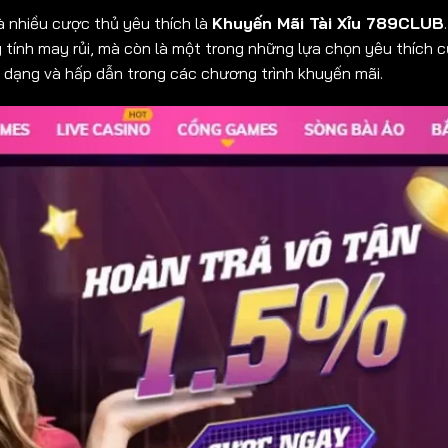
 nhiều cược thủ yêu thích là
Khuyến Mãi Tài Xỉu 789CLUB
y tính may rủi, mà còn là một trong những lựa chọn yêu thích 
 dạng và hấp dẫn trong các chương trình khuyến mãi.