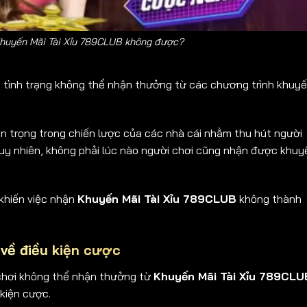
Khuyến Mãi Tài Xỉu 789CLUB không được?
ải tình trạng không thể nhận thưởng từ các chương trình khuy
n trọng trong chiến lược của các nhà cái nhằm thu hút người
Tuy nhiên, không phải lúc nào người chơi cũng nhận được khuy
khiến việc nhận
Khuyến Mãi Tài Xỉu 789CLUB
không thành
về điều kiện cược
 chơi không thể nhận thưởng từ
Khuyến Mãi Tài Xỉu 789CLU
 kiện cược.