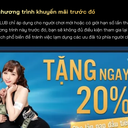
chương trình khuyến mãi trước đó
LUB chỉ áp dụng cho người chơi mới hoặc có giới hạn số lần t
ng trình này trước đó, bạn sẽ không đủ điều kiện tham gia lại
ch phổ biến để tránh việc lạm dụng các ưu đãi từ phía người c