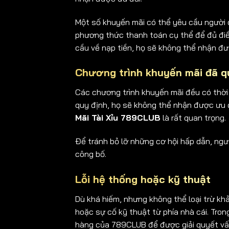
Một số khuyến mãi có thể yêu cầu người c
phương thức thanh toán cụ thể để đủ điề
cầu về nạp tiền, họ sẽ không thể nhận đ
Chương trình khuyến mãi đã qu
Các chương trình khuyến mãi đều có thời 
quy định, họ sẽ không thể nhận được ưu đ
Mãi Tài Xỉu 789CLUB
là rất quan trọng.
Để tránh bỏ lỡ những cơ hội hấp dẫn, ngư
công bố.
Lỗi hệ thống hoặc kỹ thuật
Dù khá hiếm, nhưng không thể loại trừ kh
hoặc sự cố kỹ thuật từ phía nhà cái. Tron
hàng của 789CLUB để được giải quyết vấn 