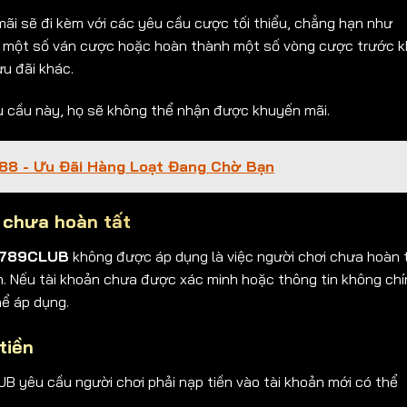
ãi sẽ đi kèm với các yêu cầu cược tối thiểu, chẳng hạn như
o một số ván cược hoặc hoàn thành một số vòng cược trước k
ưu đãi khác.
u cầu này, họ sẽ không thể nhận được khuyến mãi.
ve88 - Ưu Đãi Hàng Loạt Đang Chờ Bạn
 chưa hoàn tất
u 789CLUB
không được áp dụng là việc người chơi chưa hoàn 
n. Nếu tài khoản chưa được xác minh hoặc thông tin không ch
hể áp dụng.
tiền
B yêu cầu người chơi phải nạp tiền vào tài khoản mới có thể