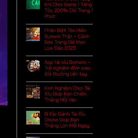
Khi Chơi Game | Tăng
Tốc 200% Chỉ Trong 1
Phút
Phân Biệt Tên Miền
Sunwin Thật – Cảnh
Báo Trang Giả Mạo
Lừa Đảo 2025
App tài xỉu Bomwin –
Trải nghiệm đỉnh cao,
đổi thưởng liền tay
Kinh Nghiệm Chơi Tài
Xỉu Giúp Bạn Chiến
Thắng Mỗi Ván
Bí Kíp Đánh Tài Xỉu
Online Giúp Bạn
Thắng Lớn Mỗi Ngày