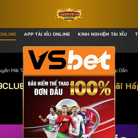
 ONLINE
APP TÀI XỈU ONLINE
KINH NGHIỆM TÀI XỈU
T
×
uyến Mãi Tài Xỉu 789CLUB – Chương Trình Ưu Đãi Hấp Dẫn
89CLUB – Chương Trình Ưu Đãi Hấ