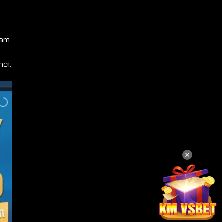
ham
hơi.
✕