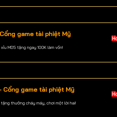
- Cổng game tài phiệt Mỹ
 xỉu MD5 tặng ngay 100K làm vốn!
- Cổng game tài phiệt Mỹ
 tặng thưởng cháy máy, chơi một lời hai!