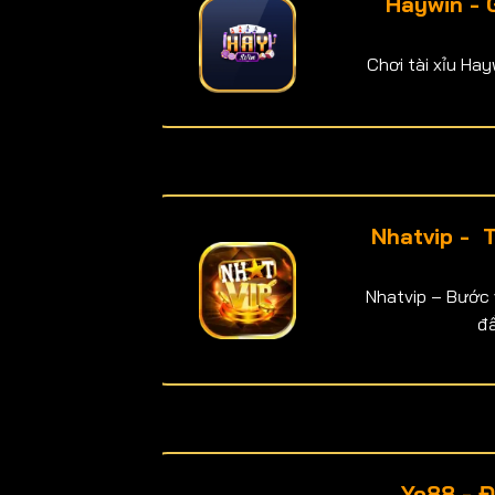
Haywin - 
Chơi tài xỉu Ha
Nhatvip - T
Nhatvip – Bước v
đầ
Yo88 - Đ