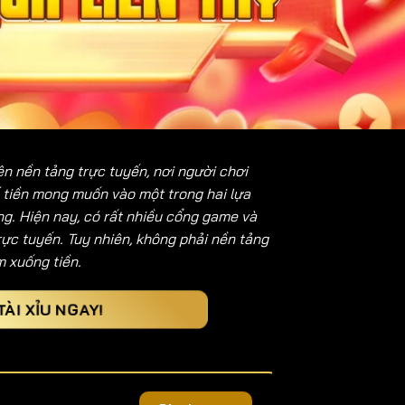
rên nền tảng trực tuyến, nơi người chơi
 tiền mong muốn vào một trong hai lựa
ng. Hiện nay, có rất nhiều cổng game và
rực tuyến. Tuy nhiên, không phải nền tảng
 xuống tiền.
ÀI XỈU NGAY!