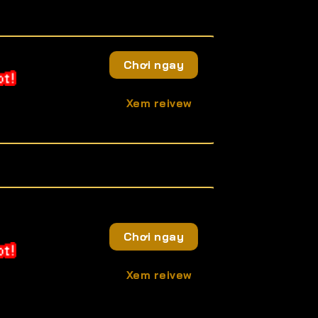
Chơi ngay
Xem reivew
Chơi ngay
Xem reivew