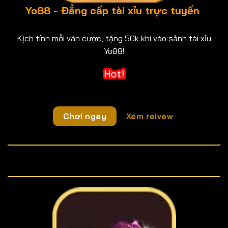
Yo88 - Đẳng cấp tài xỉu trực tuyến
Kịch tính mỗi ván cược, tặng 50k khi vào sảnh tài xỉu
Yo88!
Chơi ngay
Xem reivew