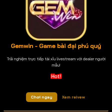
Gemwin - Game bài đại phú quý
Trải nghiệm trực tiếp tài xỉu livestream với dealer người
mẫu!
Chơi ngay
Xem reivew