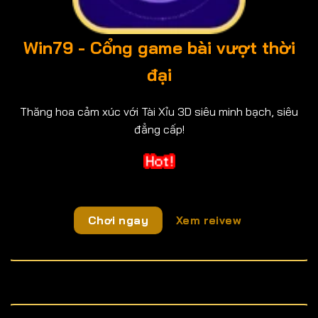
Win79 - Cổng game bài vượt thời
đại
Thăng hoa cảm xúc với Tài Xỉu 3D siêu minh bạch, siêu
đẳng cấp!
Chơi ngay
Xem reivew