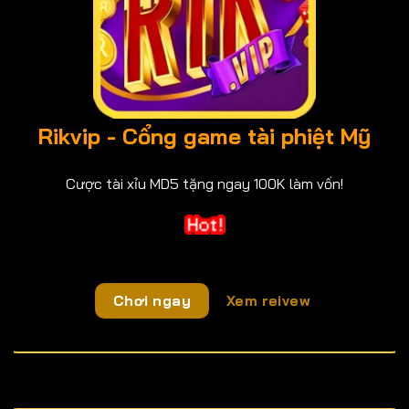
Rikvip - Cổng game tài phiệt Mỹ
Cược tài xỉu MD5 tặng ngay 100K làm vốn!
Chơi ngay
Xem reivew