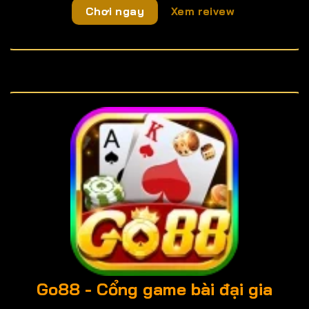
Chơi ngay
Xem reivew
Go88
- Cổng game bài đại gia