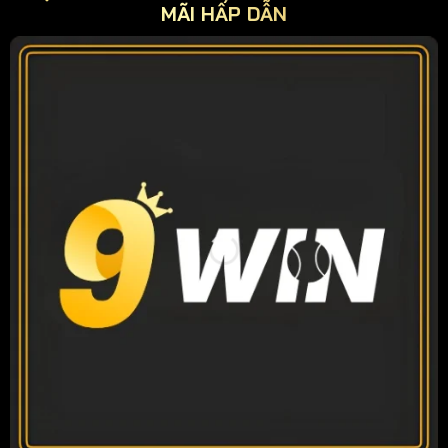
MÃI HẤP DẪN