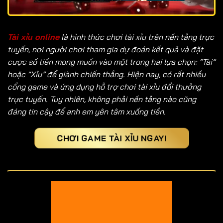
Tài xỉu online
là hình thức chơi tài xỉu trên nền tảng trực
tuyến, nơi người chơi tham gia dự đoán kết quả và đặt
cược số tiền mong muốn vào một trong hai lựa chọn: “Tài”
hoặc “Xỉu” để giành chiến thắng. Hiện nay, có rất nhiều
cổng game và ứng dụng hỗ trợ chơi tài xỉu đổi thưởng
trực tuyến. Tuy nhiên, không phải nền tảng nào cũng
đáng tin cậy để anh em yên tâm xuống tiền.
CHƠI GAME TÀI XỈU NGAY!