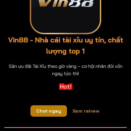
Vin88 - Nhà cái tài xỉu uy tín, chất
lượng top 1
Săn ưu đãi Tài Xỉu theo giờ vàng – cơ hội nhân đôi vốn
ngay tức thì!
Chơi ngay
Xem reivew