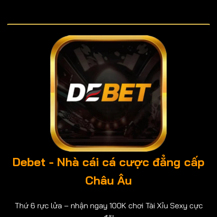
Debet - Nhà cái cá cược đẳng cấp
Châu Âu
Thứ 6 rực lửa – nhận ngay 100K chơi Tài Xỉu Sexy cực