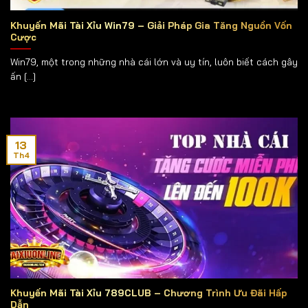
Khuyến Mãi Tài Xỉu Win79 – Giải Pháp Gia Tăng Nguồn Vốn
Cược
Win79, một trong những nhà cái lớn và uy tín, luôn biết cách gây
ấn [...]
13
Th4
Khuyến Mãi Tài Xỉu 789CLUB – Chương Trình Ưu Đãi Hấp
Dẫn