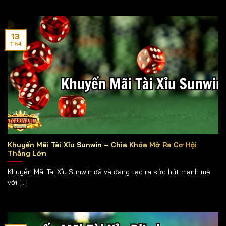
13
Th4
Khuyến Mãi Tài Xỉu Sunwin – Chìa Khóa Mở Ra Cơ Hội
Thắng Lớn
Khuyến Mãi Tài Xỉu Sunwin đã và đang tạo ra sức hút mạnh mẽ
với [...]