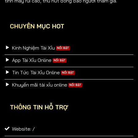
tính may rủi cao, thu hút đông đảo người tham gia.
CHUYÊN MỤC HOT
Kinh Nghiệm Tài Xỉu
App Tài Xỉu Online
Tin Tức Tài Xỉu Online
Khuyến mãi tài xỉu online
THÔNG TIN HỖ TRỢ
Website: /