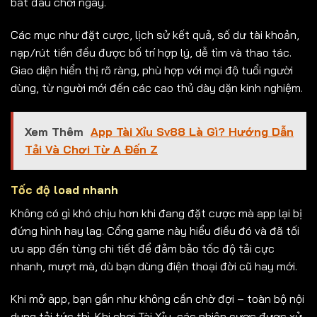
bắt đầu chơi ngay.
Các mục như đặt cược, lịch sử kết quả, số dư tài khoản,
nạp/rút tiền đều được bố trí hợp lý, dễ tìm và thao tác.
Giao diện hiển thị rõ ràng, phù hợp với mọi độ tuổi người
dùng, từ người mới đến các cao thủ dày dặn kinh nghiệm.
Xem Thêm
App Tài Xỉu Sv88 Là Gì? Hướng Dẫn
Tải Và Chơi Từ A Đến Z
Tốc độ load nhanh
Không có gì khó chịu hơn khi đang đặt cược mà app lại bị
đứng hình hay lag. Cổng game này hiểu điều đó và đã tối
ưu app đến từng chi tiết để đảm bảo tốc độ tải cực
nhanh, mượt mà, dù bạn dùng điện thoại đời cũ hay mới.
Khi mở app, bạn gần như không cần chờ đợi – toàn bộ nội
dung tải tức thì. Khi chơi Tài Xỉu, các phiên cược được xử