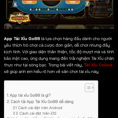
App Tài Xỉu Go88
là lựa chọn hàng đầu dành cho người
yêu thích trò chơi cá cược đơn giản, dễ chơi nhưng đầy
kịch tính. Với giao diện thân thiện, tốc độ mượt mà và tính
bảo mật cao, ứng dụng mang đến trải nghiệm Tài Xỉu chân
thực như tại sòng bạc. Trong bài viết này,
Tài Xỉu Online
sẽ giúp anh em hiểu rõ hơn về sân chơi tài xỉu này.
Nội Dung
App tài xỉu Go88 là gì?
Cách tải App Tài Xỉu Go88 dễ dàng
Cách cài đặt trên Android
Cách cài đặt trên iOS