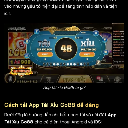
vào những yếu tố hiện đại để tăng tính hấp dẫn và tiện
ích.
App tài xỉu Go88 là gì?
Cách tải App Tài Xỉu Go88 dễ dàng
Dưới đây là hướng dẫn chi tiết cách tải và cài đặt
App
Tài Xỉu Go88
cho cả điện thoại Android và iOS: